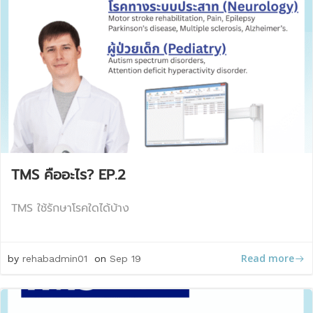
TMS คืออะไร? EP.2
TMS ใช้รักษาโรคใดได้บ้าง
Read more
by
rehabadmin01
on
Sep 19