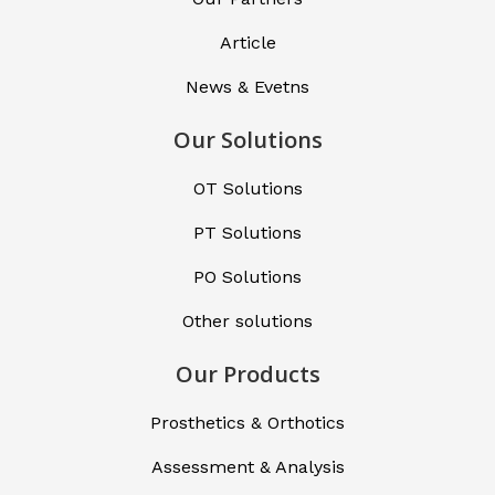
Article
News & Evetns
Our Solutions
OT Solutions
PT Solutions
PO Solutions
Other solutions
Our Products
Prosthetics & Orthotics
Assessment & Analysis