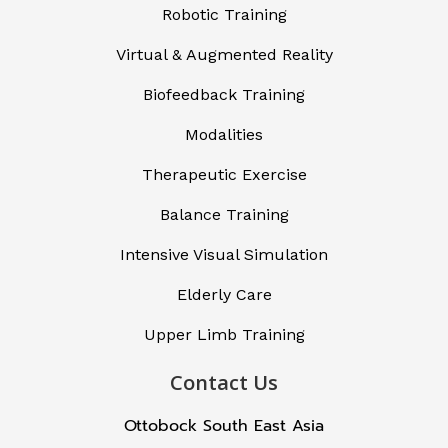
Robotic Training
Virtual & Augmented Reality
Biofeedback Training
Modalities
Therapeutic Exercise
Balance Training
Intensive Visual Simulation
Elderly Care
Upper Limb Training
Contact Us
Ottobock South East Asia