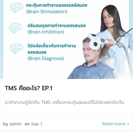
TMS คืออะไร? EP.1
มาทำความรู้จักกับ TMS เครื่องกระตุ้นสมองที่ไม่ต้องผ่าตัดกัน
Read more
by
admin
on
Sep 1