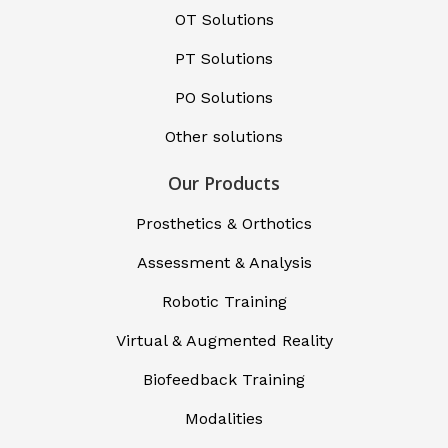
OT Solutions
PT Solutions
PO Solutions
Other solutions
Our Products
Prosthetics & Orthotics
Assessment & Analysis
Robotic Training
Virtual & Augmented Reality
Biofeedback Training
Modalities