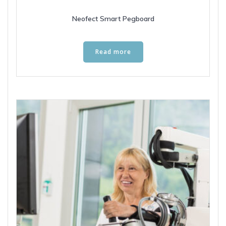
Neofect Smart Pegboard
Read more