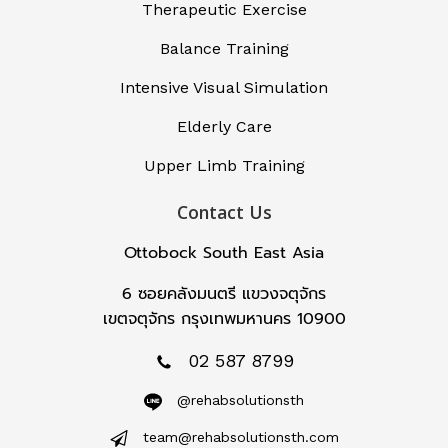
Therapeutic Exercise
Balance Training
Intensive Visual Simulation
Elderly Care
Upper Limb Training
Contact Us
Ottobock South East Asia
6 ซอยคลังมนตรี แขวงจตุจักร
เขตจตุจักร กรุงเทพมหานคร 10900
02 587 8799
@rehabsolutionsth
team@rehabsolutionsth.com