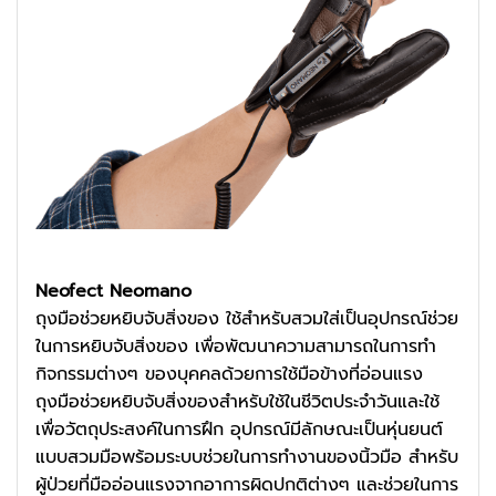
Neofect Neomano
ถุงมือช่วยหยิบจับสิ่งของ ใช้สำหรับสวมใส่เป็นอุปกรณ์ช่วย
ในการหยิบจับสิ่งของ เพื่อพัฒนาความสามารถในการทำ
กิจกรรมต่างๆ ของบุคคลด้วยการใช้มือข้างที่อ่อนแรง
ถุงมือช่วยหยิบจับสิ่งของสำหรับใช้ในชีวิตประจำวันและใช้
เพื่อวัตถุประสงค์ในการฝึก อุปกรณ์มีลักษณะเป็นหุ่นยนต์
แบบสวมมือพร้อมระบบช่วยในการทำงานของนิ้วมือ สำหรับ
ผู้ป่วยที่มืออ่อนแรงจากอาการผิดปกติต่างๆ และช่วยในการ