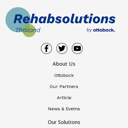
About Us
Ottobock
Our Partners
Article
News & Evetns
Our Solutions