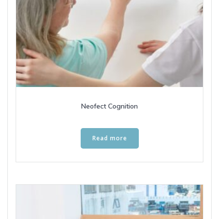
Neofect Cognition
Read more