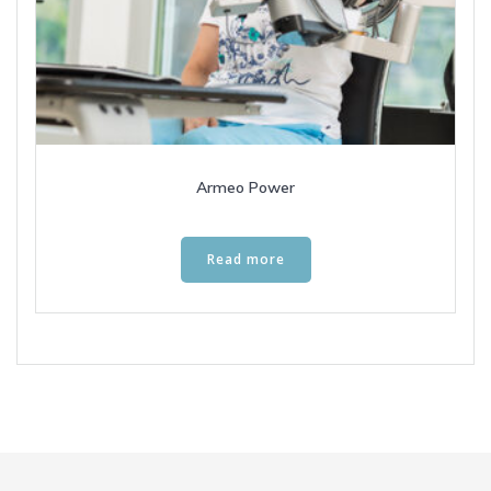
Armeo Power
Read more