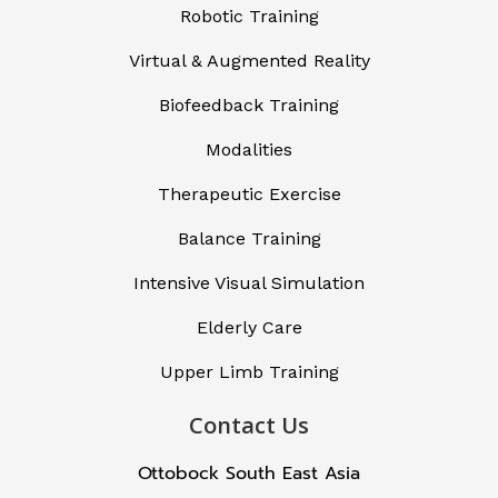
Robotic Training
Virtual & Augmented Reality
Biofeedback Training
Modalities
Therapeutic Exercise
Balance Training
Intensive Visual Simulation
Elderly Care
Upper Limb Training
Contact Us
Ottobock South East Asia