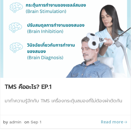
TMS คืออะไร? EP.1
มาทำความรู้จักกับ TMS เครื่องกระตุ้นสมองที่ไม่ต้องผ่าตัดกัน
Read more
by
admin
on
Sep 1