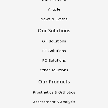
Article
News & Evetns
Our Solutions
OT Solutions
PT Solutions
PO Solutions
Other solutions
Our Products
Prosthetics & Orthotics
Assessment & Analysis