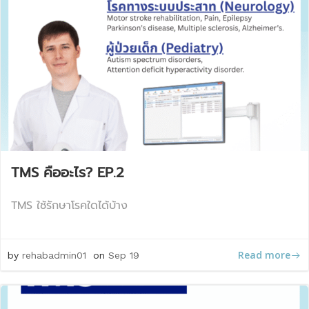
TMS คืออะไร? EP.2
TMS ใช้รักษาโรคใดได้บ้าง
Read more
by
rehabadmin01
on
Sep 19