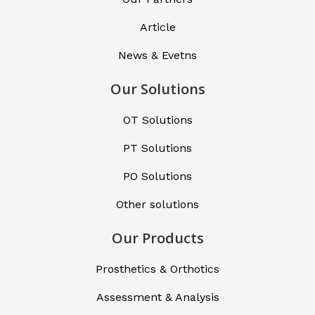
Article
News & Evetns
Our Solutions
OT Solutions
PT Solutions
PO Solutions
Other solutions
Our Products
Prosthetics & Orthotics
Assessment & Analysis