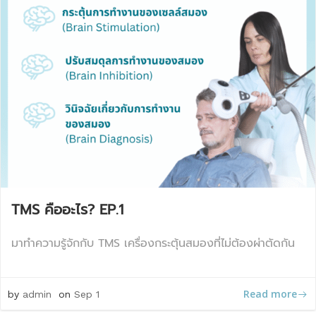
TMS คืออะไร? EP.1
มาทำความรู้จักกับ TMS เครื่องกระตุ้นสมองที่ไม่ต้องผ่าตัดกัน
Read more
by
admin
on
Sep 1