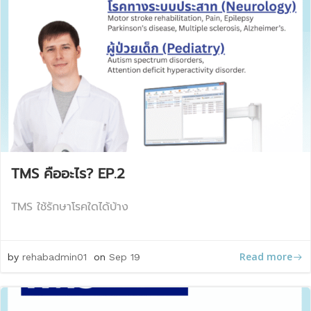
TMS คืออะไร? EP.2
TMS ใช้รักษาโรคใดได้บ้าง
Read more
by
rehabadmin01
on
Sep 19