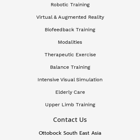
Robotic Training
Virtual & Augmented Reality
Biofeedback Training
Modalities
Therapeutic Exercise
Balance Training
Intensive Visual Simulation
Elderly Care
Upper Limb Training
Contact Us
Ottobock South East Asia