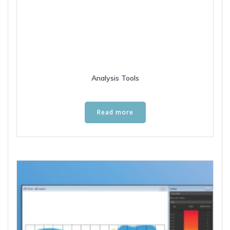
Analysis Tools
Read more