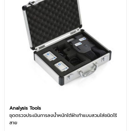
Analysis Tools
ชุดตรวจประเมินการลงน้ำหนักใต้ฝ่าเท้าแบบสวมใส่ชนิดไร้
สาย