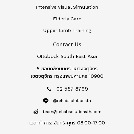
Intensive Visual Simulation
Elderly Care
Upper Limb Training
Contact Us
Ottobock South East Asia
6 ซอยคลังมนตรี แขวงจตุจักร
เขตจตุจักร กรุงเทพมหานคร 10900
02 587 8799
@rehabsolutionsth
team@rehabsolutionsth.com
เวลาทำการ: จันทร์-ศุกร์ 08:00-17:00