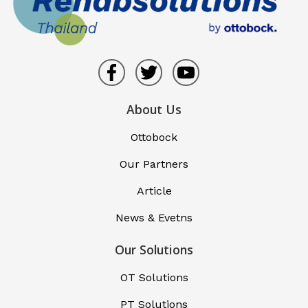
About Us
Ottobock
Our Partners
Article
News & Evetns
Our Solutions
OT Solutions
PT Solutions