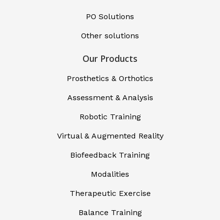
PO Solutions
Other solutions
Our Products
Prosthetics & Orthotics
Assessment & Analysis
Robotic Training
Virtual & Augmented Reality
Biofeedback Training
Modalities
Therapeutic Exercise
Balance Training