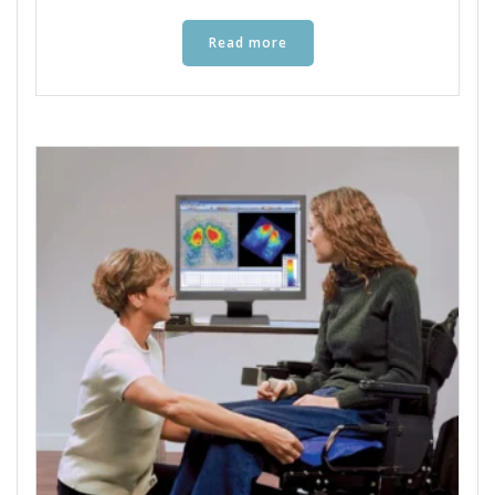
Read more