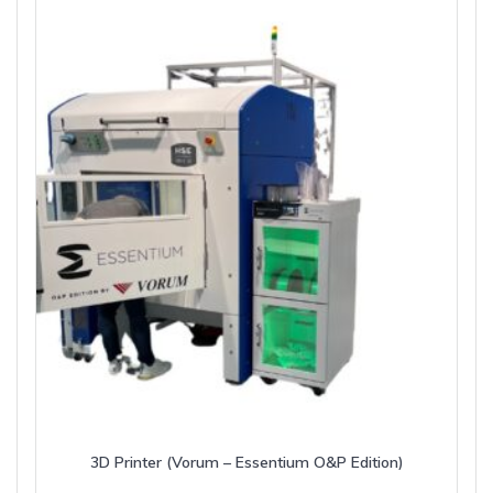
3D Printer (Vorum – Essentium O&P Edition)