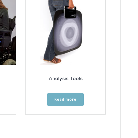
Analysis Tools
Read more