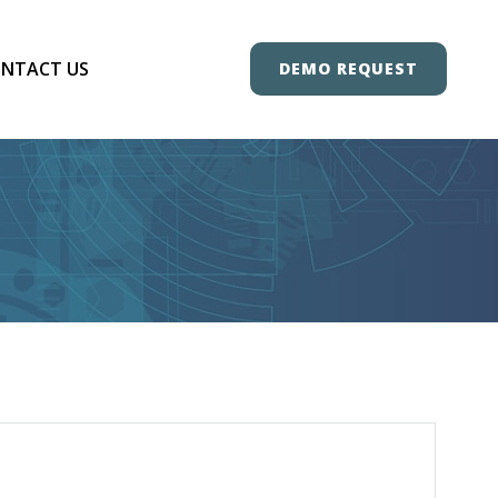
NTACT US
DEMO REQUEST