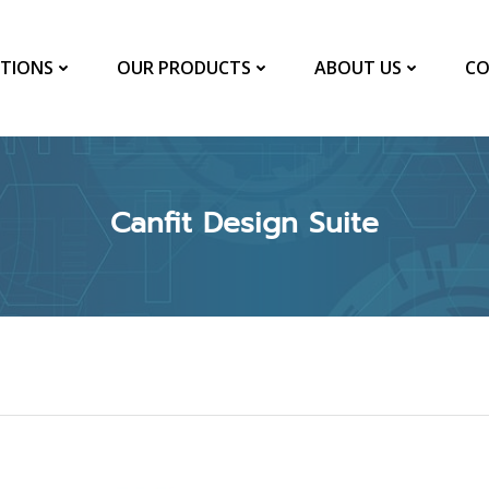
TIONS
OUR PRODUCTS
ABOUT US
CO
Canfit Design Suite