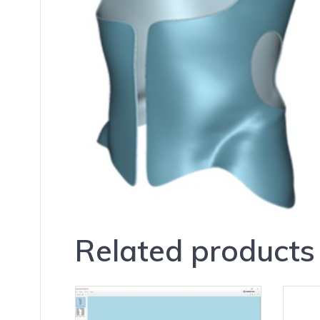
Related products