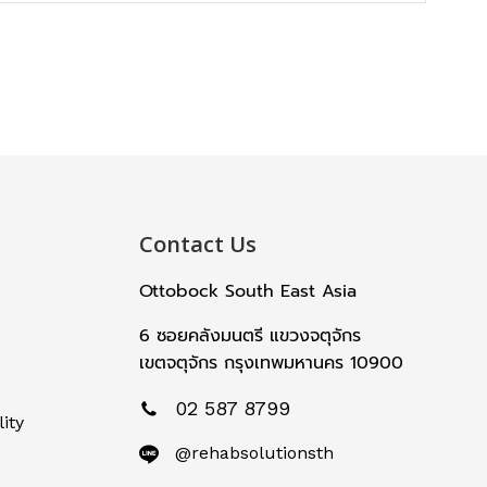
Contact Us
Ottobock South East Asia
6 ซอยคลังมนตรี แขวงจตุจักร
เขตจตุจักร กรุงเทพมหานคร 10900
02 587 8799
ity
@rehabsolutionsth