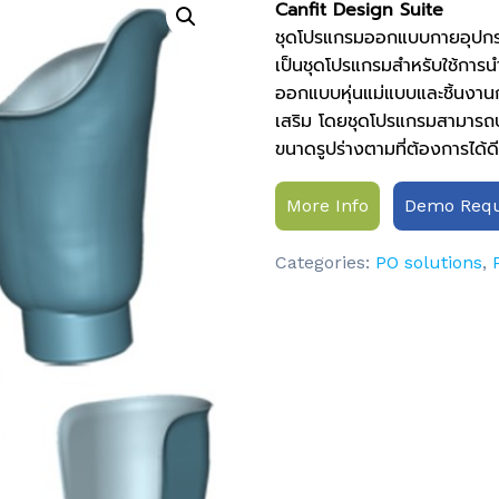
Canfit Design Suite
ชุดโปรแกรมออกแบบกายอุปกรณ
เป็นชุดโปรแกรมสำหรับใช้การน
ออกแบบหุ่นแม่แบบและชิ้นงาน
เสริม โดยชุดโปรแกรมสามารถป
ขนาดรูปร่างตามที่ต้องการได้ด
More Info
Demo Requ
Categories:
PO solutions
,