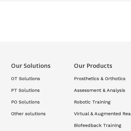
Our Solutions
Our Products
OT Solutions
Prosthetics & Orthotics
PT Solutions
Assessment & Analysis
PO Solutions
Robotic Training
Other solutions
Virtual & Augmented Real
Biofeedback Training