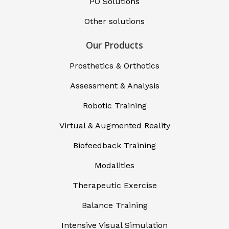
PO Solutions
Other solutions
Our Products
Prosthetics & Orthotics
Assessment & Analysis
Robotic Training
Virtual & Augmented Reality
Biofeedback Training
Modalities
Therapeutic Exercise
Balance Training
Intensive Visual Simulation