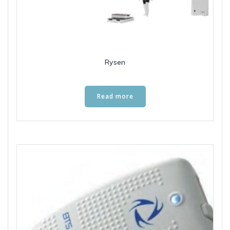
Rysen
Read more