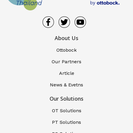
About Us
Ottobock
Our Partners
Article
News & Evetns
Our Solutions
OT Solutions
PT Solutions