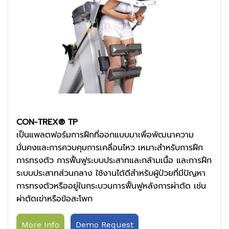
CON-TREX® TP
เป็นแพลตฟอร์มการฝึกที่ออกแบบมาเพื่อพัฒนาความ
มั่นคงและการควบคุมการเคลื่อนไหว เหมาะสำหรับการฝึก
การทรงตัว การฟื้นฟูระบบประสาทและกล้ามเนื้อ และการฝึก
ระบบประสาทส่วนกลาง ใช้งานได้ดีสำหรับผู้ป่วยที่มีปัญหา
การทรงตัวหรืออยู่ในกระบวนการฟื้นฟูหลังการผ่าตัด เช่น
ผ่าตัดเข่าหรือข้อสะโพก
More Info
Demo Request