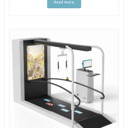
Read more