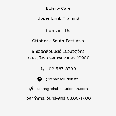
Elderly Care
Upper Limb Training
Contact Us
Ottobock South East Asia
6 ซอยคลังมนตรี แขวงจตุจักร
เขตจตุจักร กรุงเทพมหานคร 10900
02 587 8799
@rehabsolutionsth
team@rehabsolutionsth.com
เวลาทำการ: จันทร์-ศุกร์ 08:00-17:00