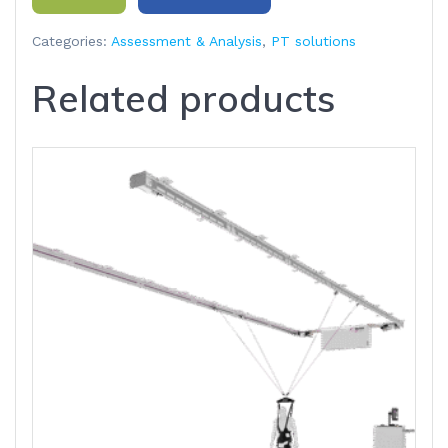
Categories:
Assessment & Analysis
,
PT solutions
Related products