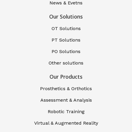
News & Evetns
Our Solutions
OT Solutions
PT Solutions
PO Solutions
Other solutions
Our Products
Prosthetics & Orthotics
Assessment & Analysis
Robotic Training
Virtual & Augmented Reality