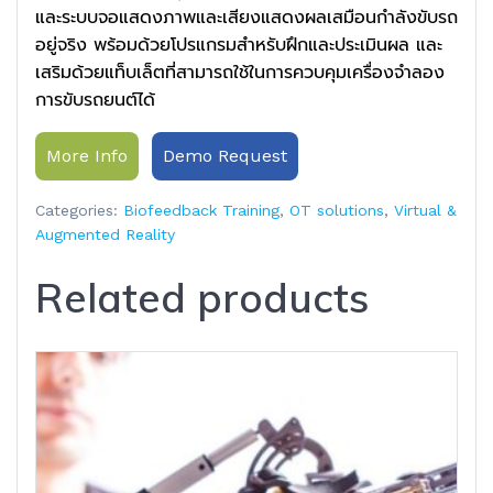
และระบบจอแสดงภาพและเสียงแสดงผลเสมือนกำลังขับรถ
อยู่จริง พร้อมด้วยโปรแกรมสำหรับฝึกและประเมินผล และ
เสริมด้วยแท็บเล็ตที่สามารถใช้ในการควบคุมเครื่องจำลอง
การขับรถยนต์ได้
More Info
Demo Request
Categories:
Biofeedback Training
,
OT solutions
,
Virtual &
Augmented Reality
Related products