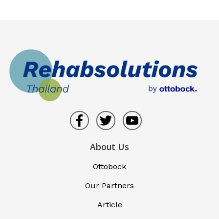
About Us
Ottobock
Our Partners
Article