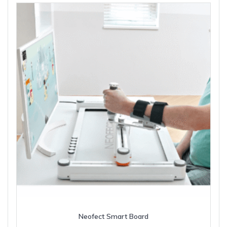
Neofect Smart Board