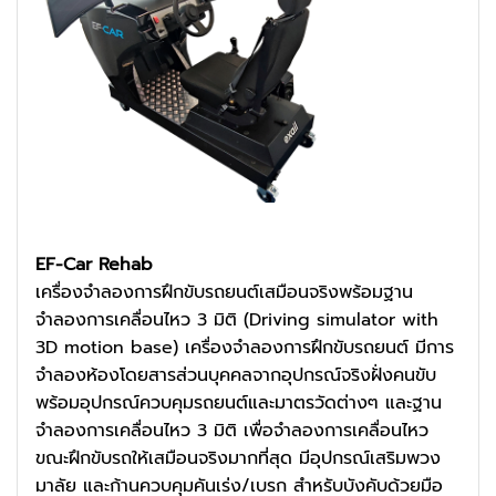
EF-Car Rehab
เครื่องจำลองการฝึกขับรถยนต์เสมือนจริงพร้อมฐาน
จำลองการเคลื่อนไหว 3 มิติ (Driving simulator with
3D motion base) เครื่องจำลองการฝึกขับรถยนต์ มีการ
จำลองห้องโดยสารส่วนบุคคลจากอุปกรณ์จริงฝั่งคนขับ
พร้อมอุปกรณ์ควบคุมรถยนต์และมาตรวัดต่างๆ และฐาน
จำลองการเคลื่อนไหว 3 มิติ เพื่อจำลองการเคลื่อนไหว
ขณะฝึกขับรถให้เสมือนจริงมากที่สุด มีอุปกรณ์เสริมพวง
มาลัย และก้านควบคุมคันเร่ง/เบรก สำหรับบังคับด้วยมือ