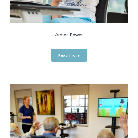
Armeo Power
Read more