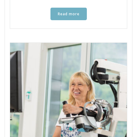
Read more