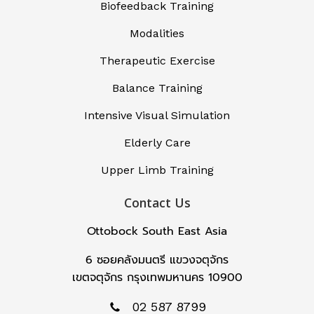
Biofeedback Training
Modalities
Therapeutic Exercise
Balance Training
Intensive Visual Simulation
Elderly Care
Upper Limb Training
Contact Us
Ottobock South East Asia
6 ซอยคลังมนตรี แขวงจตุจักร
เขตจตุจักร กรุงเทพมหานคร 10900
02 587 8799