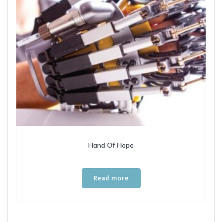
Hand Of Hope
Read more