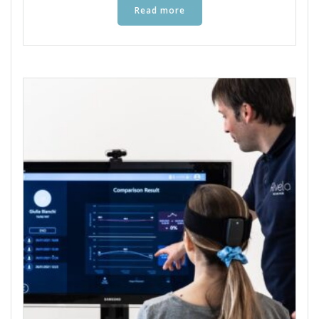
Read more