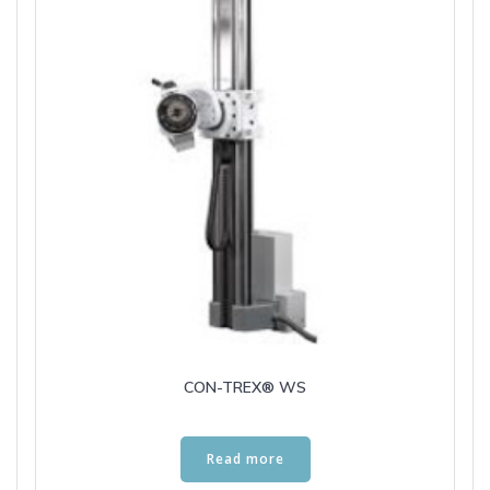
CON-TREX® WS
Read more