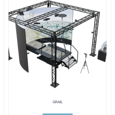
GRAIL