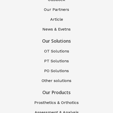
Our Partners
Article
News & Evetns
Our Solutions
OT Solutions
PT Solutions
PO Solutions
Other solutions
Our Products
Prosthetics & Orthotics
Assessment & Analysis