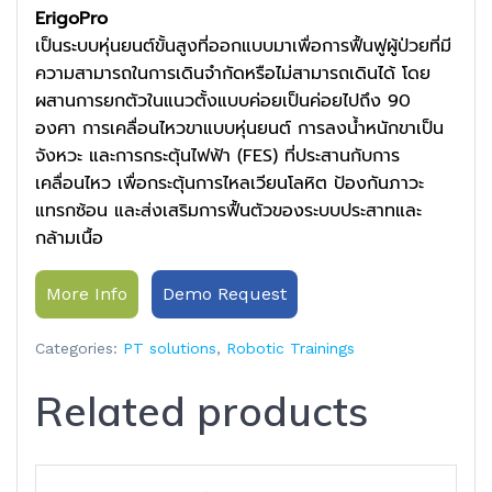
ErigoPro
เป็นระบบหุ่นยนต์ขั้นสูงที่ออกแบบมาเพื่อการฟื้นฟูผู้ป่วยที่มี
ความสามารถในการเดินจำกัดหรือไม่สามารถเดินได้ โดย
ผสานการยกตัวในแนวตั้งแบบค่อยเป็นค่อยไปถึง 90
องศา การเคลื่อนไหวขาแบบหุ่นยนต์ การลงน้ำหนักขาเป็น
จังหวะ และการกระตุ้นไฟฟ้า (FES) ที่ประสานกับการ
เคลื่อนไหว เพื่อกระตุ้นการไหลเวียนโลหิต ป้องกันภาวะ
แทรกซ้อน และส่งเสริมการฟื้นตัวของระบบประสาทและ
กล้ามเนื้อ
More Info
Demo Request
Categories:
PT solutions
,
Robotic Trainings
Related products