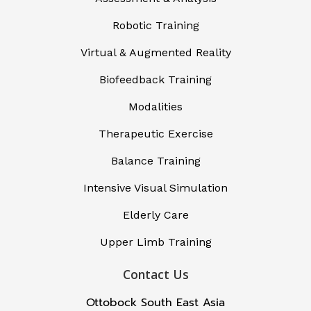
Robotic Training
Virtual & Augmented Reality
Biofeedback Training
Modalities
Therapeutic Exercise
Balance Training
Intensive Visual Simulation
Elderly Care
Upper Limb Training
Contact Us
Ottobock South East Asia