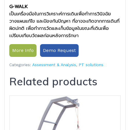
G-WALK
เป็นเครื่องมือในการวิเคราะห์การเดินเพื่อทำการวินิจฉัย
วางแผนแก้ไข และป้องกันปัญหา ที่อาจจะเกิดจากการเดินที่
ผิดปกติ เพื่อทำการวัดและเก็บข้อมูลในขณะที่เดินเพื่อ
เปรียบเทียบวัดผลก่อนหลังการรักษา
More Info
Demo Request
Categories:
Assessment & Analysis
,
PT solutions
Related products