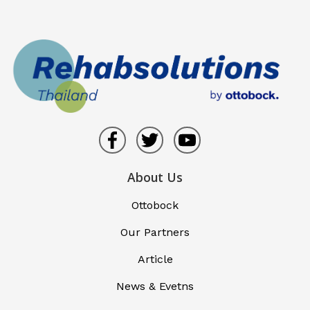
About Us
Ottobock
Our Partners
Article
News & Evetns