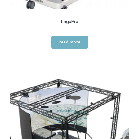
ErigoPro
Read more