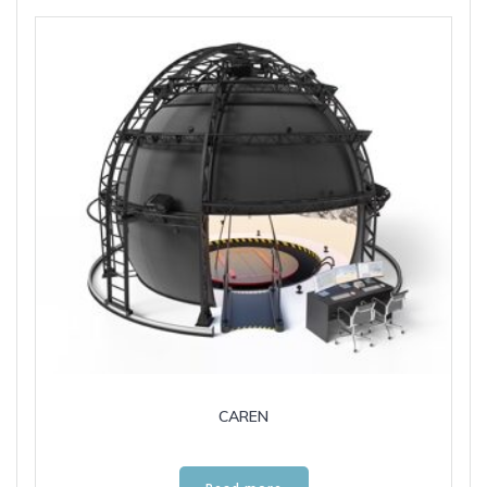
CAREN