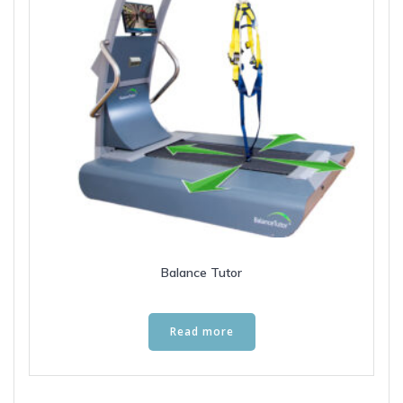
Balance Tutor
Read more