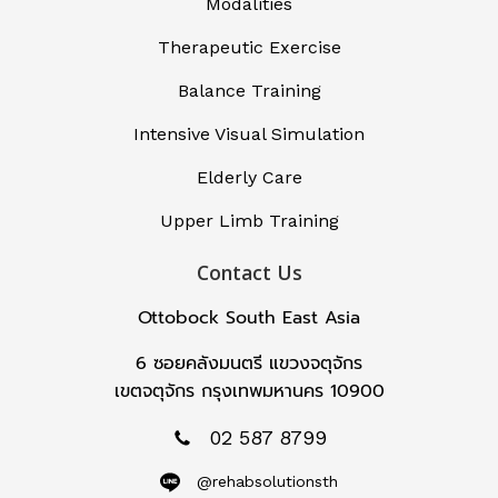
Modalities
Therapeutic Exercise
Balance Training
Intensive Visual Simulation
Elderly Care
Upper Limb Training
Contact Us
Ottobock South East Asia
6 ซอยคลังมนตรี แขวงจตุจักร
เขตจตุจักร กรุงเทพมหานคร 10900
02 587 8799
@rehabsolutionsth