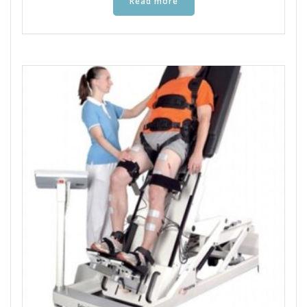
Read more