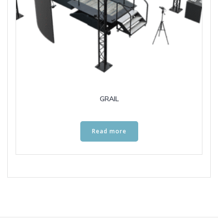
GRAIL
Read more