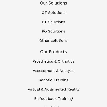
Our Solutions
OT Solutions
PT Solutions
PO Solutions
Other solutions
Our Products
Prosthetics & Orthotics
Assessment & Analysis
Robotic Training
Virtual & Augmented Reality
Biofeedback Training