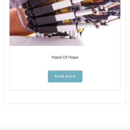
Hand Of Hope
Read more