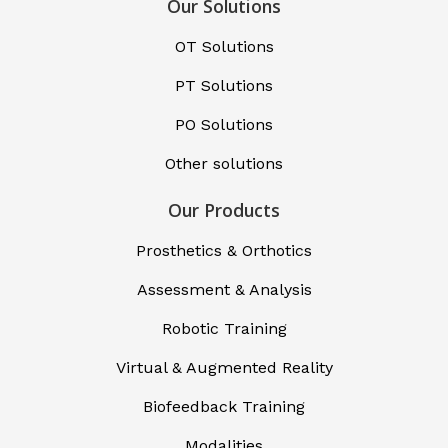
Our Solutions
OT Solutions
PT Solutions
PO Solutions
Other solutions
Our Products
Prosthetics & Orthotics
Assessment & Analysis
Robotic Training
Virtual & Augmented Reality
Biofeedback Training
Modalities