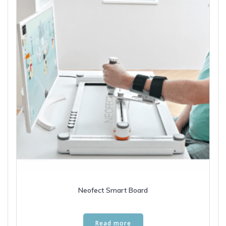
Neofect Smart Board
Read more