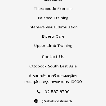
Therapeutic Exercise
Balance Training
Intensive Visual Simulation
Elderly Care
Upper Limb Training
Contact Us
Ottobock South East Asia
6 ซอยคลังมนตรี แขวงจตุจักร
เขตจตุจักร กรุงเทพมหานคร 10900
02 587 8799
@rehabsolutionsth