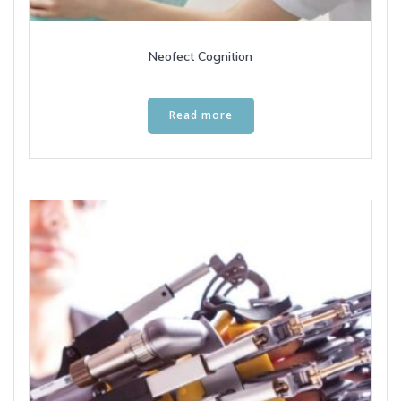
Neofect Cognition
Read more