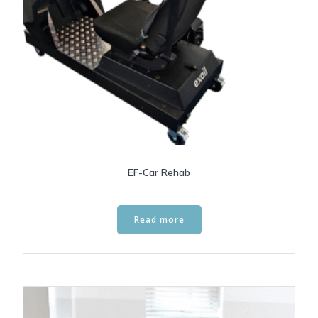
EF-Car Rehab
Read more