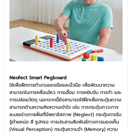
Neofect Smart Pegboard
ใช้เพื่อฝึกการทำงานของมือและนิ้วมือ เพื่อพัฒนาความ
สามารถในการคลื่อนไหว การเอื้อม การหยิบจับ การกำ และ
การปล่อยวัตถุ นอกจากนี้ยังสามารถใช้ฝึกเพื่อกระตุ้นความ
สามารถด้านความคิดความเข้าใจ เช่น การกระตุ้นภาวะการ
ละเลยร่างกายฝั่งที่มีพยาธิสภาพ (Neglect) กระตุ้นการรับ
รู้ตำแหน่ง สี รูปทรง การประสานสัมพันธ์ทางการมองเห็น
(Visual Perception) กระตุ้นความจำ (Memory) ความ