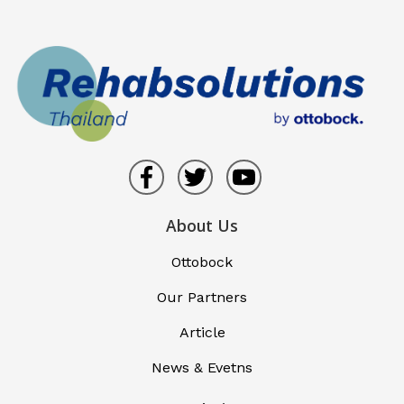
About Us
Ottobock
Our Partners
Article
News & Evetns