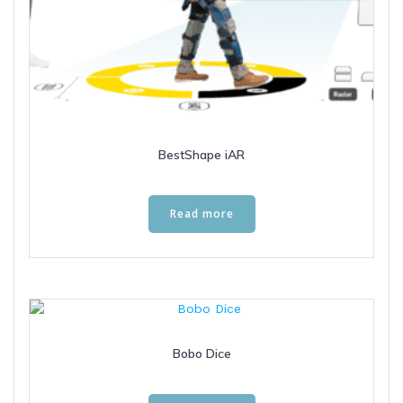
BestShape iAR
Read more
Bobo Dice