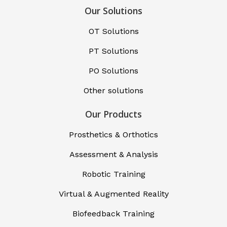
Our Solutions
OT Solutions
PT Solutions
PO Solutions
Other solutions
Our Products
Prosthetics & Orthotics
Assessment & Analysis
Robotic Training
Virtual & Augmented Reality
Biofeedback Training