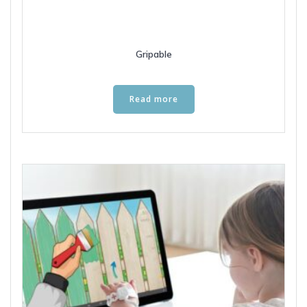
Gripable
Read more