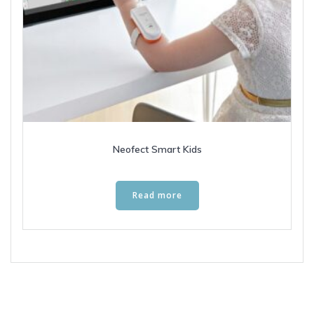
Neofect Smart Kids
Read more