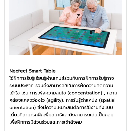
Neofect Smart Table
ใช้ฝึกการรับรู้เรียนรู้ผ่านเกมส์ร่วมกับการฝึกการรับรู้ทาง
ระบบประสาท รวมถึงสามารถใช้ในการฝึกความคิดความ
เข้าใจ เช่น การเพ่งความสนใจ (concentration) , ความ
คล่องแคล่วว่องไว (agility), การรับรู้ตำแหน่ง (spatial
orientation) ซึ่งมีความเหมาะสมต่อการใช้งานทั้งแบบ
เดี่ยวที่สามารถฝึกเพิ่มสมาธิและยังสามารถเล่นเป็นกลุ่ม
เพื่อฝึกการมีส่วนร่วมและการเข้าสังคม