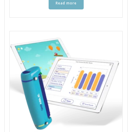
Read more