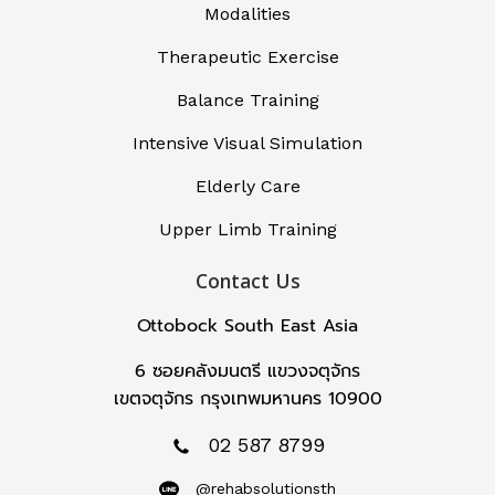
Modalities
Therapeutic Exercise
Balance Training
Intensive Visual Simulation
Elderly Care
Upper Limb Training
Contact Us
Ottobock South East Asia
6 ซอยคลังมนตรี แขวงจตุจักร
เขตจตุจักร กรุงเทพมหานคร 10900
02 587 8799
@rehabsolutionsth