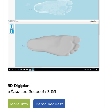
3D Digiplan
เครื่องสแกนเก็บแบบเท้า 3 มิติ
More Info
Demo Request