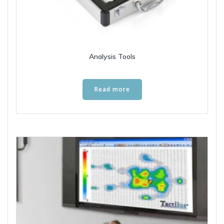
Analysis Tools
Read more