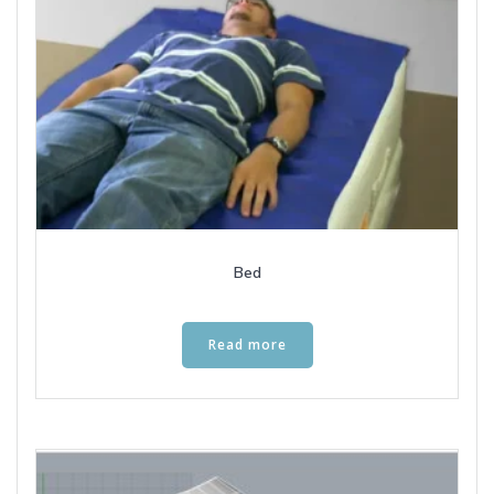
Bed
Read more