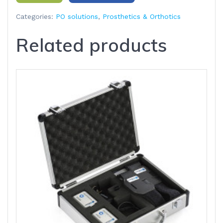
Categories:
PO solutions
,
Prosthetics & Orthotics
Related products