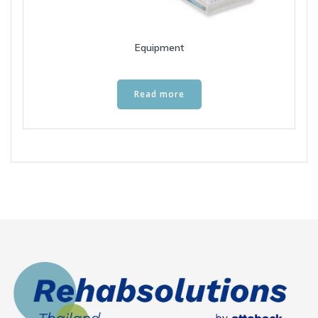
Equipment
Read more