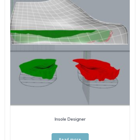
Insole Designer
Read more