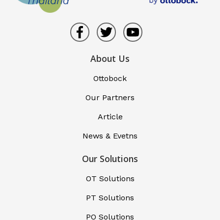
About Us
Ottobock
Our Partners
Article
News & Evetns
Our Solutions
OT Solutions
PT Solutions
PO Solutions