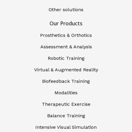
Other solutions
Our Products
Prosthetics & Orthotics
Assessment & Analysis
Robotic Training
Virtual & Augmented Reality
Biofeedback Training
Modalities
Therapeutic Exercise
Balance Training
Intensive Visual Simulation