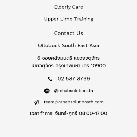
Elderly Care
Upper Limb Training
Contact Us
Ottobock South East Asia
6 ซอยคลังมนตรี แขวงจตุจักร
เขตจตุจักร กรุงเทพมหานคร 10900
02 587 8799
@rehabsolutionsth
team@rehabsolutionsth.com
เวลาทำการ: จันทร์-ศุกร์ 08:00-17:00