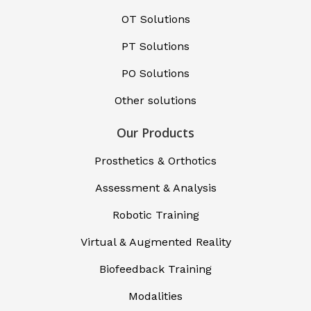
OT Solutions
PT Solutions
PO Solutions
Other solutions
Our Products
Prosthetics & Orthotics
Assessment & Analysis
Robotic Training
Virtual & Augmented Reality
Biofeedback Training
Modalities