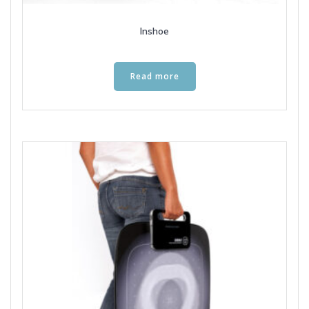
Inshoe
Read more