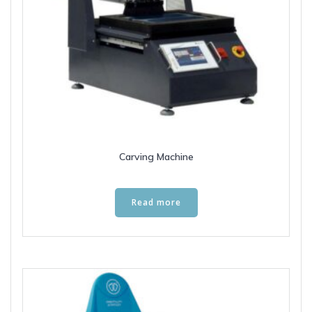
Carving Machine
Read more