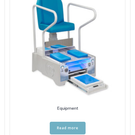
Equipment
Read more