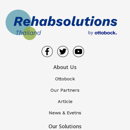
About Us
Ottobock
Our Partners
Article
News & Evetns
Our Solutions