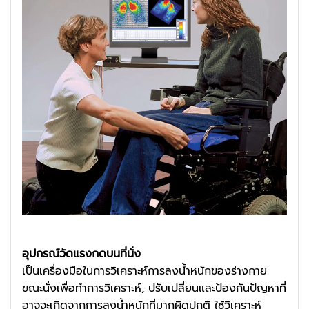
อุปกรณ์วัดแรงกดบนที่นั่ง
เป็นเครื่องมือในการวิเคราะห์การลงน้ำหนักของร่างกาย
ขณะนั่งเพื่อทำการวิเคราะห์, ปรับเปลี่ยนและป้องกันปัญหาที่
อาจจะเกิดจากการลงน้ำหนักที่มากผิดปกติ ใช้วิเคราะห์