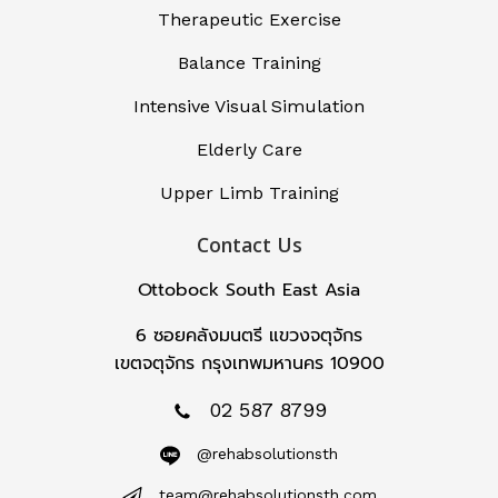
Therapeutic Exercise
Balance Training
Intensive Visual Simulation
Elderly Care
Upper Limb Training
Contact Us
Ottobock South East Asia
6 ซอยคลังมนตรี แขวงจตุจักร
เขตจตุจักร กรุงเทพมหานคร 10900
02 587 8799
@rehabsolutionsth
team@rehabsolutionsth.com