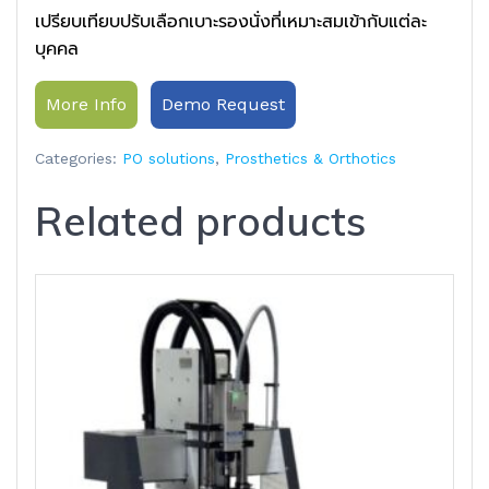
เปรียบเทียบปรับเลือกเบาะรองนั่งที่เหมาะสมเข้ากับแต่ละ
บุคคล
More Info
Demo Request
Categories:
PO solutions
,
Prosthetics & Orthotics
Related products