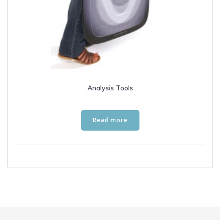
Analysis Tools
Read more