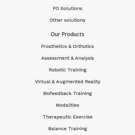
PO Solutions
Other solutions
Our Products
Prosthetics & Orthotics
Assessment & Analysis
Robotic Training
Virtual & Augmented Reality
Biofeedback Training
Modalities
Therapeutic Exercise
Balance Training