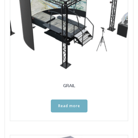
GRAIL
Read more