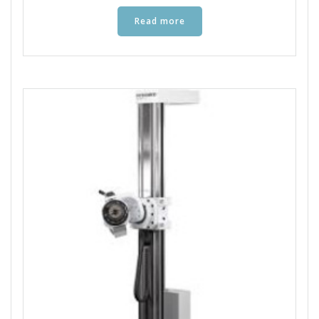
Read more