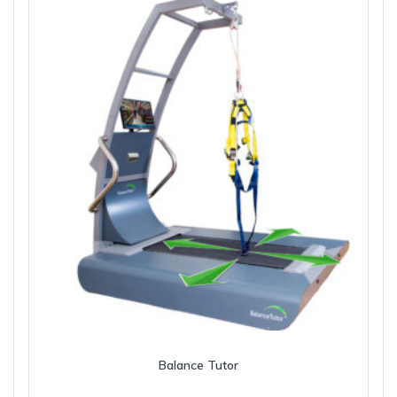
Balance Tutor