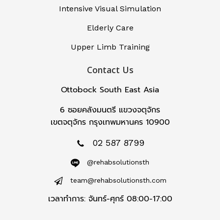
Intensive Visual Simulation
Elderly Care
Upper Limb Training
Contact Us
Ottobock South East Asia
6 ซอยคลังมนตรี แขวงจตุจักร
เขตจตุจักร กรุงเทพมหานคร 10900
02 587 8799
@rehabsolutionsth
team@rehabsolutionsth.com
เวลาทำการ: จันทร์-ศุกร์ 08:00-17:00