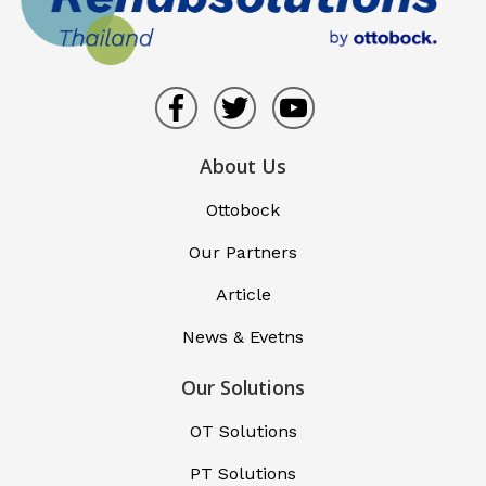
About Us
Ottobock
Our Partners
Article
News & Evetns
Our Solutions
OT Solutions
PT Solutions