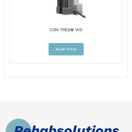
CON-TREX® WS
Read more