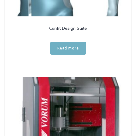
Canfit Design Suite
Read more