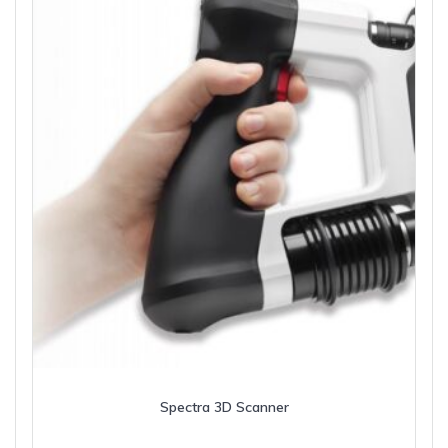
Spectra 3D Scanner