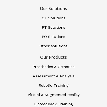
Our Solutions
OT Solutions
PT Solutions
PO Solutions
Other solutions
Our Products
Prosthetics & Orthotics
Assessment & Analysis
Robotic Training
Virtual & Augmented Reality
Biofeedback Training