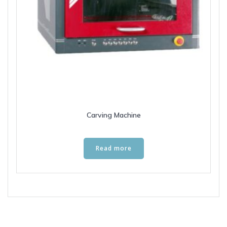
Carving Machine
Read more