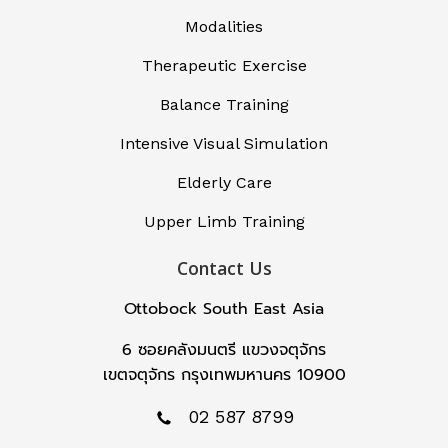
Modalities
Therapeutic Exercise
Balance Training
Intensive Visual Simulation
Elderly Care
Upper Limb Training
Contact Us
Ottobock South East Asia
6 ซอยคลังมนตรี แขวงจตุจักร
เขตจตุจักร กรุงเทพมหานคร 10900
02 587 8799