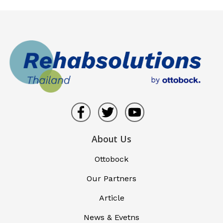
About Us
Ottobock
Our Partners
Article
News & Evetns