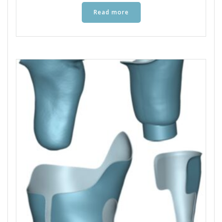
Read more