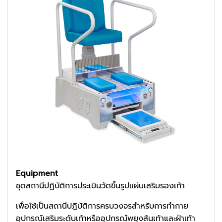
Equipment
ชุดสถานีปฏิบัติการประเมินวัดขึ้นรูปแผ่นเสริมรองเท้า
เพื่อใช้เป็นสถานีปฏิบัติการครบวงจรสำหรับการทำกาย
อุปกรณ์เสริมระดับเท้าหรืออุปกรณ์พยุงส้นเท้าและฝ่าเท้า