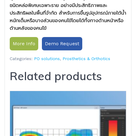
ชนิดหล่อพิเศษเฉพาะราย อย่างมีประสิทธิภาพและ
ประสิทธิผลในพื้นที่จำกัด สำหรับการขึ้นรูปอุปกรณ์ภายใต้น้ำ
หนักเต็มหรือบางส่วนของคนไข้โดยได้ทั้งทางด้านหน้าหรือ
ด้านหลังของคนไข้
More Info
Demo Request
Categories:
PO solutions
,
Prosthetics & Orthotics
Related products