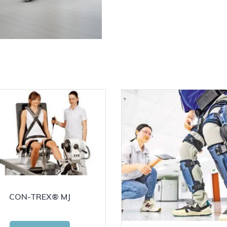
CON-TREX® MJ