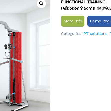
FUNCTIONAL TRAINING
เครื่องออกกำลังกาย กลุ่มฟื้น
More Info
Demo Requ
Categories:
PT solutions
,