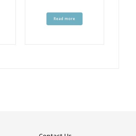
Read more
Contact Us