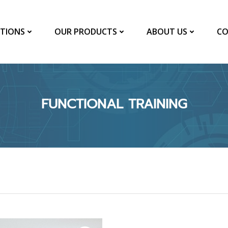
TIONS
OUR PRODUCTS
ABOUT US
CO
FUNCTIONAL TRAINING