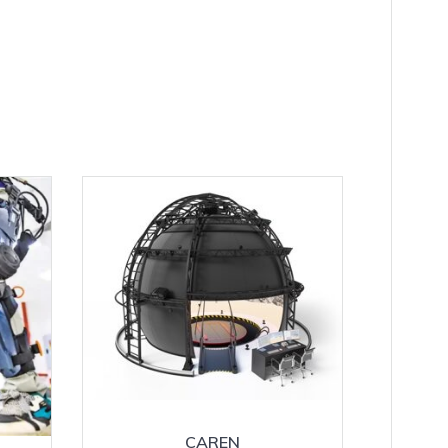
CAREN