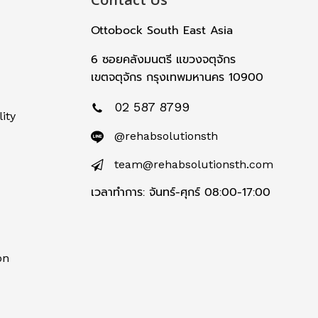
Ottobock South East Asia
6 ซอยคลังมนตรี แขวงจตุจักร
เขตจตุจักร กรุงเทพมหานคร 10900
02 587 8799
ity
@rehabsolutionsth
team@rehabsolutionsth.com
เวลาทำการ: จันทร์-ศุกร์ 08:00-17:00
on