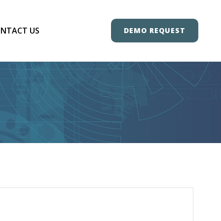
NTACT US
DEMO REQUEST