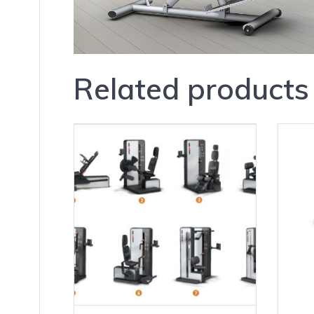
Related products