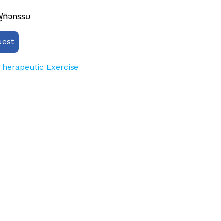
ฟูกิจกรรม
est
Therapeutic Exercise