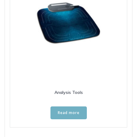
Analysis Tools
Read more