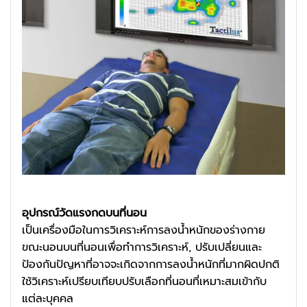
อุปกรณ์วัดแรงกดบนที่นอน
เป็นเครื่องมือในการวิเคราะห์การลงน้ำหนักของร่างกาย
ขณะนอนบนที่นอนเพื่อทำการวิเคราะห์, ปรับเปลี่ยนและ
ป้องกันปัญหาที่อาจจะเกิดจากการลงน้ำหนักที่มากผิดปกติ
ใช้วิเคราะห์เปรียบเทียบปรับเลือกที่นอนที่เหมาะสมเข้ากับ
แต่ละบุคคล