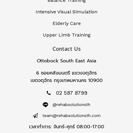
Balance Training
Intensive Visual Simulation
Elderly Care
Upper Limb Training
Contact Us
Ottobock South East Asia
6 ซอยคลังมนตรี แขวงจตุจักร
เขตจตุจักร กรุงเทพมหานคร 10900
02 587 8799
@rehabsolutionsth
team@rehabsolutionsth.com
เวลาทำการ: จันทร์-ศุกร์ 08:00-17:00