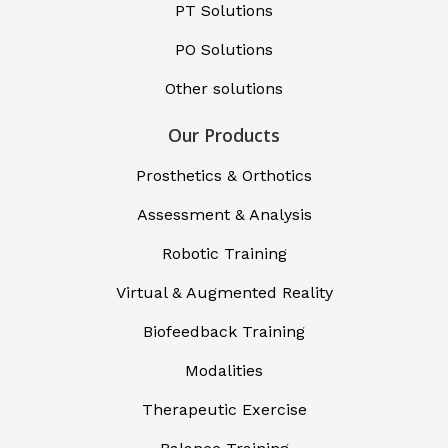
PT Solutions
PO Solutions
Other solutions
Our Products
Prosthetics & Orthotics
Assessment & Analysis
Robotic Training
Virtual & Augmented Reality
Biofeedback Training
Modalities
Therapeutic Exercise